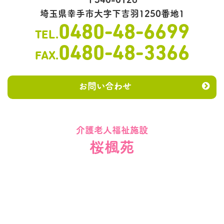
埼玉県幸手市大字下吉羽1250番地1
0480-48-6699
TEL.
0480-48-3366
FAX.
お問い合わせ
介護老人福祉施設
桜楓苑