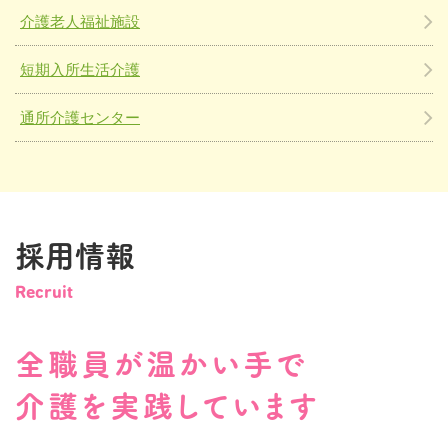
介護老人福祉施設
短期入所生活介護
通所介護センター
採用情報
Recruit
全職員が温かい手で
介護を実践しています