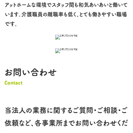
アットホームな環境でスタッフ間も和気あいあいと働いて
います。介護職員の離職率も
低
く、とても働きやすい職場
です。
お問い合わせ
Contact
当
法人
の業務に関するご質問・ご相談・ご
依頼など、各事業所までお問い合わせくだ