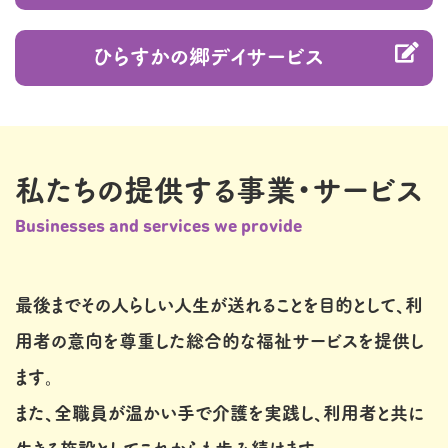
ひらすかの郷デイサービス
私たちの提供する事業・サービス
Businesses and services we provide
最後までその人らしい人生が送れることを目的として、利
用者の意向を尊重した総合的な福祉サービスを提供し
ます。
また、全職員が温かい手で介護を実践し、利用者と共に