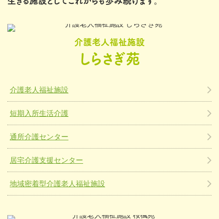
生きる施設としてこれからも歩み続けます。
介護老人福祉施設
しらさぎ苑
介護老人福祉施設
短期入所生活介護
通所介護センター
居宅介護支援センター
地域密着型介護老人福祉施設