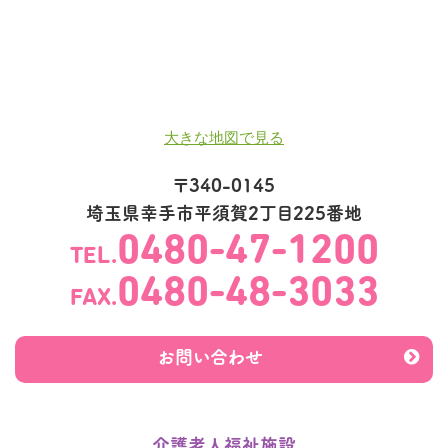
大きな地図で見る
〒340-0145
埼玉県幸手市平須賀2丁目225番地
0480-47-1200
TEL.
0480-48-3033
FAX.
お問い合わせ
介護老人福祉施設