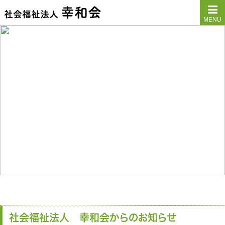
幸和会
社会福祉法人
MENU
社会福祉法人 幸和会からのお知らせ