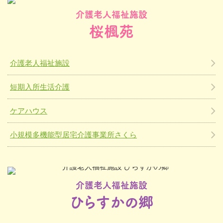
介護老人福祉施設
桜楓苑
介護老人福祉施設
短期入所生活介護
ケアハウス
小規模多機能型居宅介護事業所さくら
介護老人福祉施設
ひらすかの郷